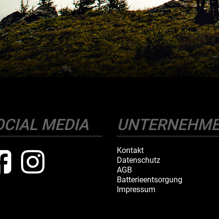
OCIAL MEDIA
UNTERNEHM
Kontakt
Datenschutz
AGB
Batterieentsorgung
Impressum