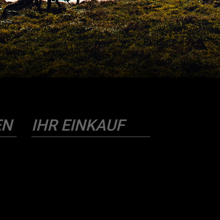
EN
IHR EINKAUF