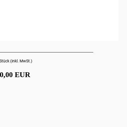
Stück (inkl. MwSt.)
10,00 EUR