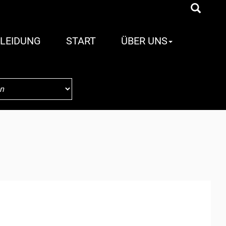
LEIDUNG
START
ÜBER UNS