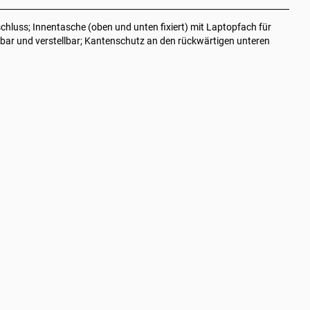
schluss; Innentasche (oben und unten fixiert) mit Laptopfach für
bar und verstellbar; Kantenschutz an den rückwärtigen unteren