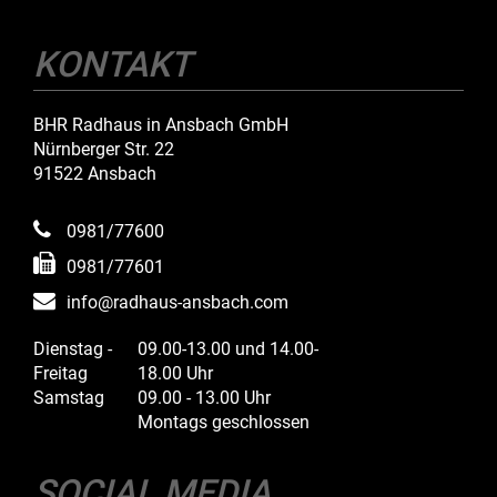
KONTAKT
BHR Radhaus in Ansbach GmbH
Nürnberger Str. 22
91522 Ansbach
0981/77600
0981/77601
info@radhaus-ansbach.com
Dienstag -
09.00-13.00 und 14.00-
Freitag
18.00 Uhr
Samstag
09.00 - 13.00 Uhr
Montags geschlossen
SOCIAL MEDIA