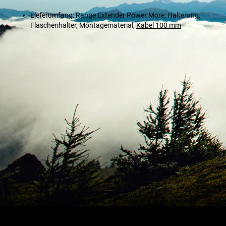
Lieferumfang: Range Extender Power More, Halterung,
Flaschenhalter, Montagematerial,
Kabel 100 mm