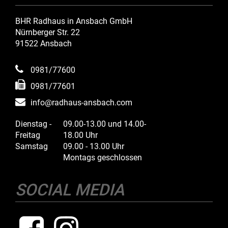
BHR Radhaus in Ansbach GmbH
Nürnberger Str. 22
91522 Ansbach
0981/77600
0981/77601
info@radhaus-ansbach.com
Dienstag -
09.00-13.00 und 14.00-
Freitag
18.00 Uhr
Samstag
09.00 - 13.00 Uhr
Montags geschlossen
SOCIAL MEDIA