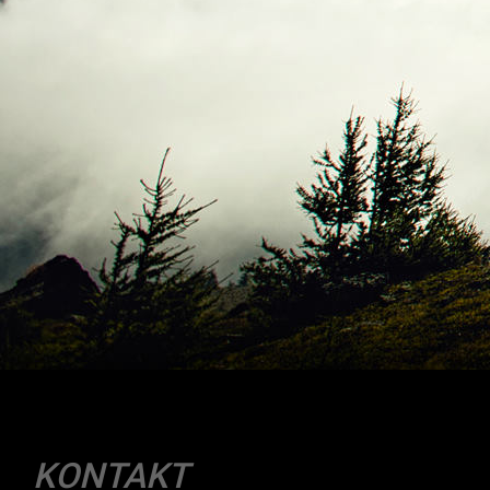
KONTAKT