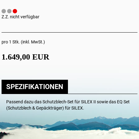
Z.Z. nicht verfügbar
pro 1 Stk. (inkl. MwSt.)
1.649,00 EUR
SPEZIFIKATIONEN
Passend dazu das
Schutzblech-Set für SILEX II
sowie das
EQ Set
(Schutzblech & Gepäckträger) für SILEX
.