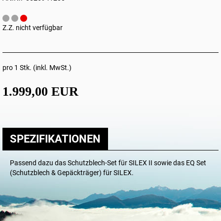
Z.Z. nicht verfügbar
pro 1 Stk. (inkl. MwSt.)
1.999,00 EUR
SPEZIFIKATIONEN
Passend dazu das
Schutzblech-Set für SILEX II
sowie das
EQ Set
(Schutzblech & Gepäckträger) für SILEX
.