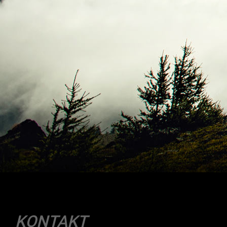
KONTAKT