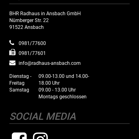
BHR Radhaus in Ansbach GmbH
Nürnberger Str. 22
91522 Ansbach
0981/77600
0981/77601
info@radhaus-ansbach.com
Dienstag -
09.00-13.00 und 14.00-
Freitag
18.00 Uhr
Samstag
09.00 - 13.00 Uhr
Montags geschlossen
SOCIAL MEDIA