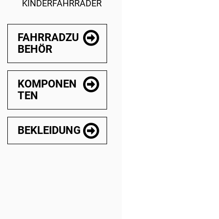
KINDERFAHRRÄDER
FAHRRADZU
BEHÖR
KOMPONEN
TEN
BEKLEIDUNG