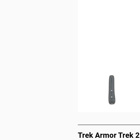
Trek Armor Trek 