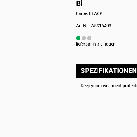
Bl
Farbe: BLACK
Art.Nr. W5316403
lieferbar in 3-7 Tagen
SPEZIFIKATIONEN
Keep your investment protecte