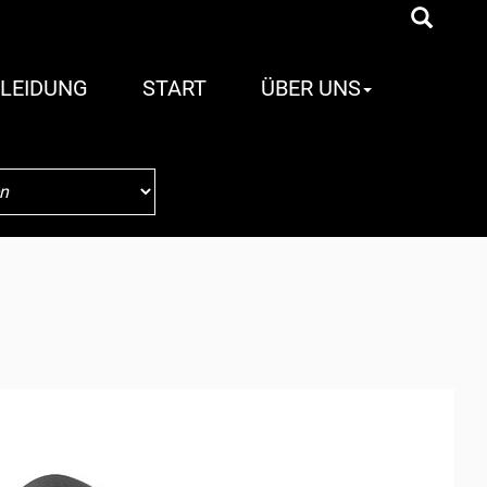
LEIDUNG
START
ÜBER UNS