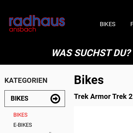
BIKES
WAS SUCHST DU?
Bikes
KATEGORIEN
Trek Armor Trek 2
BIKES
BIKES
E-BIKES