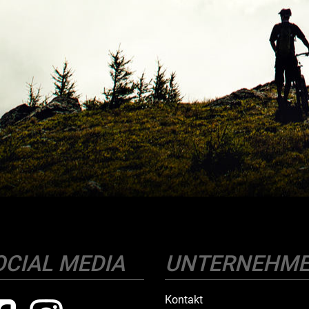
OCIAL MEDIA
UNTERNEHM
Kontakt