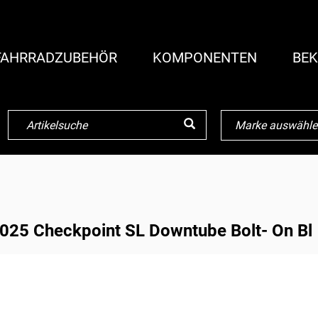
FAHRRADZUBEHÖR
KOMPONENTEN
BEK
025 Checkpoint SL Downtube Bolt- On Bl