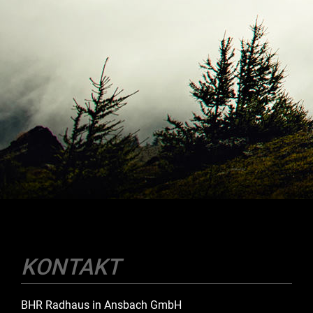
KONTAKT
BHR Radhaus in Ansbach GmbH