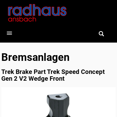
Toggle navigation
Bremsanlagen
Trek Brake Part Trek Speed Concept
Gen 2 V2 Wedge Front