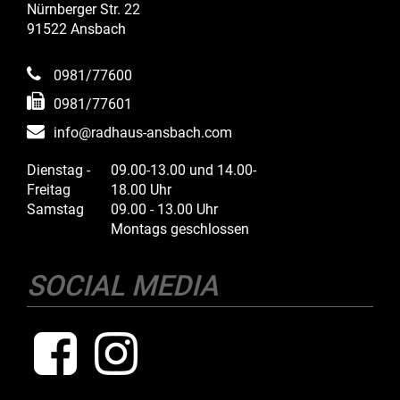
Nürnberger Str. 22
91522 Ansbach
0981/77600
0981/77601
info@radhaus-ansbach.com
Dienstag -
09.00-13.00 und 14.00-
Freitag
18.00 Uhr
Samstag
09.00 - 13.00 Uhr
Montags geschlossen
SOCIAL MEDIA