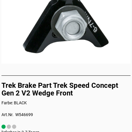
Trek Brake Part Trek Speed Concept
Gen 2 V2 Wedge Front
Farbe: BLACK
Art.Nr. W546699