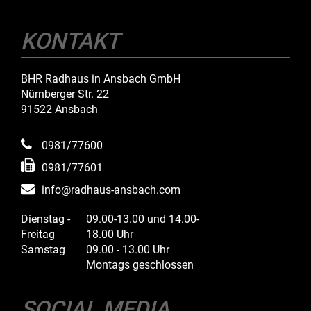
KONTAKT
BHR Radhaus in Ansbach GmbH
Nürnberger Str. 22
91522 Ansbach
0981/77600
0981/77601
info@radhaus-ansbach.com
Dienstag -
09.00-13.00 und 14.00-
Freitag
18.00 Uhr
Samstag
09.00 - 13.00 Uhr
Montags geschlossen
SOCIAL MEDIA