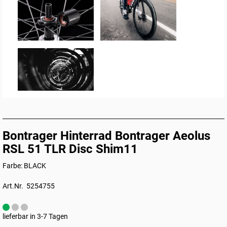
Bontrager Hinterrad Bontrager Aeolus
RSL 51 TLR Disc Shim11
Farbe: BLACK
Art.Nr. 5254755
lieferbar in 3-7 Tagen