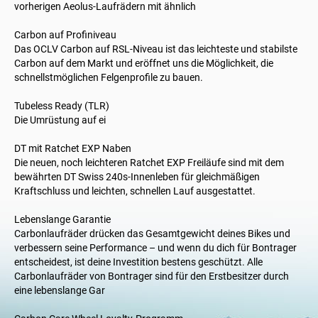
vorherigen Aeolus-Laufrädern mit ähnlich
Carbon auf Profiniveau
Das OCLV Carbon auf RSL-Niveau ist das leichteste und stabilste
Carbon auf dem Markt und eröffnet uns die Möglichkeit, die
schnellstmöglichen Felgenprofile zu bauen.
Tubeless Ready (TLR)
Die Umrüstung auf ei
DT mit Ratchet EXP Naben
Die neuen, noch leichteren Ratchet EXP Freiläufe sind mit dem
bewährten DT Swiss 240s-Innenleben für gleichmäßigen
Kraftschluss und leichten, schnellen Lauf ausgestattet.
Lebenslange Garantie
Carbonlaufräder drücken das Gesamtgewicht deines Bikes und
verbessern seine Performance – und wenn du dich für Bontrager
entscheidest, ist deine Investition bestens geschützt. Alle
Carbonlaufräder von Bontrager sind für den Erstbesitzer durch
eine lebenslange Gar