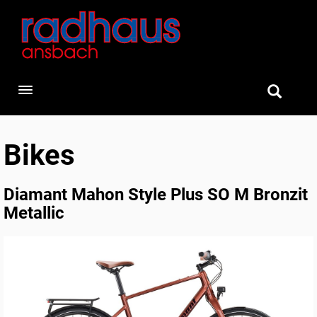
Toggle navigation
Bikes
Diamant Mahon Style Plus SO M Bronzit
Metallic