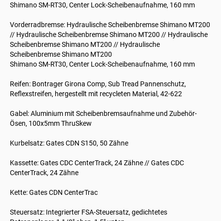
Shimano SM-RT30, Center Lock-Scheibenaufnahme, 160 mm
Vorderradbremse: Hydraulische Scheibenbremse Shimano MT200
// Hydraulische Scheibenbremse Shimano MT200 // Hydraulische
Scheibenbremse Shimano MT200 // Hydraulische
Scheibenbremse Shimano MT200
Shimano SM-RT30, Center Lock-Scheibenaufnahme, 160 mm
Reifen: Bontrager Girona Comp, Sub Tread Pannenschutz,
Reflexstreifen, hergestellt mit recycleten Material, 42-622
Gabel: Aluminium mit Scheibenbremsaufnahme und Zubehör-
Ösen, 100x5mm ThruSkew
Kurbelsatz: Gates CDN S150, 50 Zähne
Kassette: Gates CDC CenterTrack, 24 Zähne // Gates CDC
CenterTrack, 24 Zähne
Kette: Gates CDN CenterTrac
Steuersatz: Integrierter FSA-Steuersatz, gedichtetes