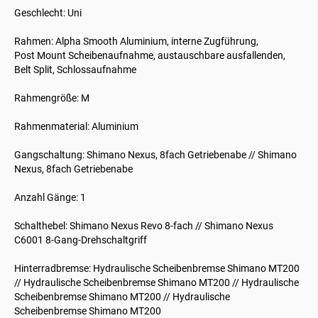
Geschlecht: Uni
Rahmen: Alpha Smooth Aluminium, interne Zugführung,
Post Mount Scheibenaufnahme, austauschbare ausfallenden,
Belt Split, Schlossaufnahme
Rahmengröße: M
Rahmenmaterial: Aluminium
Gangschaltung: Shimano Nexus, 8fach Getriebenabe // Shimano
Nexus, 8fach Getriebenabe
Anzahl Gänge: 1
Schalthebel: Shimano Nexus Revo 8-fach // Shimano Nexus
C6001 8-Gang-Drehschaltgriff
Hinterradbremse: Hydraulische Scheibenbremse Shimano MT200
// Hydraulische Scheibenbremse Shimano MT200 // Hydraulische
Scheibenbremse Shimano MT200 // Hydraulische
Scheibenbremse Shimano MT200