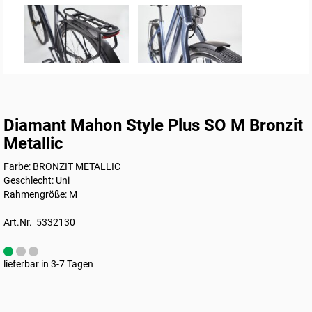
Diamant Mahon Style Plus SO M Bronzit
Metallic
Farbe: BRONZIT METALLIC
Geschlecht: Uni
Rahmengröße: M
Art.Nr. 5332130
lieferbar in 3-7 Tagen