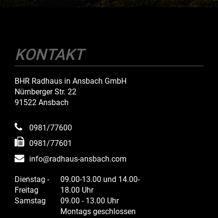
KONTAKT
BHR Radhaus in Ansbach GmbH
Nürnberger Str. 22
91522 Ansbach
0981/77600
0981/77601
info@radhaus-ansbach.com
Dienstag -
09.00-13.00 und 14.00-
Freitag
18.00 Uhr
Samstag
09.00 - 13.00 Uhr
Montags geschlossen