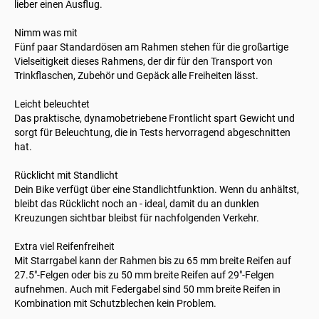
lieber einen Ausflug.
Nimm was mit
Fünf paar Standardösen am Rahmen stehen für die großartige
Vielseitigkeit dieses Rahmens, der dir für den Transport von
Trinkflaschen, Zubehör und Gepäck alle Freiheiten lässt.
Leicht beleuchtet
Das praktische, dynamobetriebene Frontlicht spart Gewicht und
sorgt für Beleuchtung, die in Tests hervorragend abgeschnitten
hat.
Rücklicht mit Standlicht
Dein Bike verfügt über eine Standlichtfunktion. Wenn du anhältst,
bleibt das Rücklicht noch an - ideal, damit du an dunklen
Kreuzungen sichtbar bleibst für nachfolgenden Verkehr.
Extra viel Reifenfreiheit
Mit Starrgabel kann der Rahmen bis zu 65 mm breite Reifen auf
27.5"-Felgen oder bis zu 50 mm breite Reifen auf 29"-Felgen
aufnehmen. Auch mit Federgabel sind 50 mm breite Reifen in
Kombination mit Schutzblechen kein Problem.