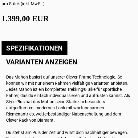
pro Stück (inkl. MwSt.)
1.399,00 EUR
SPEZIFIKATIONEN
VARIANTEN ANZEIGEN
Das Mahon basiert auf unserer Clever-Frame-Technologie. So
können wir mit nur einem Rahmen vielfältige Varianten anbieten.
Jedes Mahon ist ein komplettes Trekking® Bike für sportliche
Fahrer, das du einfach individualisieren und aufrüsten kannst. Als
Style Plus hat das Mahon seine Stärke im besonders
aufgeräumten, modernen Look mit wartungsarmen
Riemenantrieb, wetterbeständiger Nabenschaltung und dem
Clever Rack von Diamant.
Du stehst am Puls der Zeit und willst dich nachhaltiger bewegen.