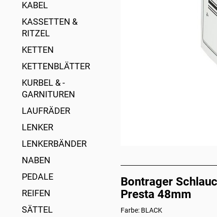
KABEL
KASSETTEN &
RITZEL
KETTEN
KETTENBLÄTTER
KURBEL & -
GARNITUREN
LAUFRÄDER
LENKER
LENKERBÄNDER
NABEN
PEDALE
Bontrager Schlauc
Presta 48mm
REIFEN
SÄTTEL
Farbe: BLACK