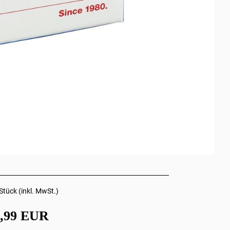
Stück (inkl. MwSt.)
3,99 EUR