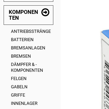
KOMPONEN
TEN
ANTRIEBSSTRÄNGE
BATTERIEN
BREMSANLAGEN
BREMSEN
DÄMPFER & -
KOMPONENTEN
FELGEN
GABELN
GRIFFE
INNENLAGER