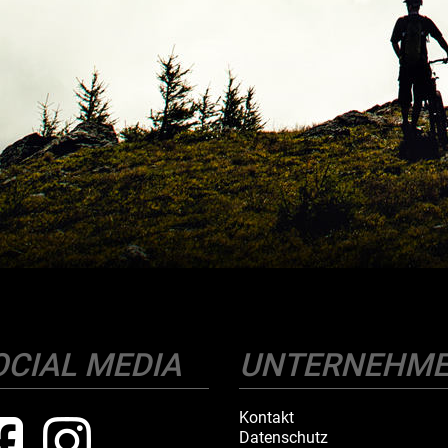
OCIAL MEDIA
UNTERNEHM
Kontakt
Datenschutz