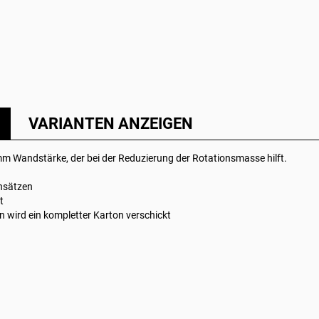
VARIANTEN ANZEIGEN
 mm Wandstärke, der bei der Reduzierung der Rotationsmasse hilft.
insätzen
t
 wird ein kompletter Karton verschickt