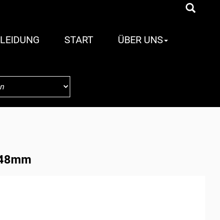
LEIDUNG
START
ÜBER UNS
a 48mm