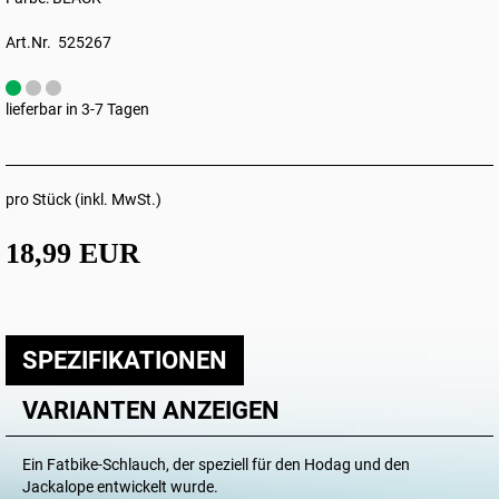
Art.Nr. 525267
lieferbar in 3-7 Tagen
pro Stück (inkl. MwSt.)
18,99 EUR
SPEZIFIKATIONEN
VARIANTEN ANZEIGEN
Ein Fatbike-Schlauch, der speziell für den Hodag und den
Jackalope entwickelt wurde.