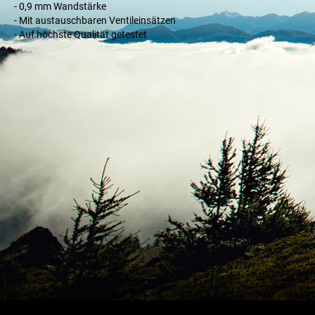
- 0,9 mm Wandstärke
- Mit austauschbaren Ventileinsätzen
- Auf höchste Qualität getestet