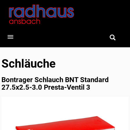
Toggle navigation
Schläuche
Bontrager Schlauch BNT Standard
27.5x2.5-3.0 Presta-Ventil 3