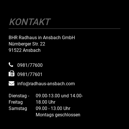
KONTAKT
BHR Radhaus in Ansbach GmbH
Nürnberger Str. 22
91522 Ansbach
0981/77600
0981/77601
info@radhaus-ansbach.com
Dienstag -
09.00-13.00 und 14.00-
Freitag
18.00 Uhr
Samstag
09.00 - 13.00 Uhr
Montags geschlossen