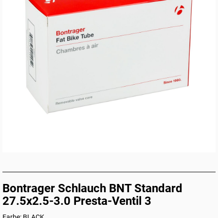
Bontrager Schlauch BNT Standard
27.5x2.5-3.0 Presta-Ventil 3
Farbe: BLACK