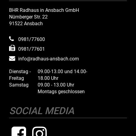
BHR Radhaus in Ansbach GmbH
Nürnberger Str. 22
91522 Ansbach
0981/77600
0981/77601
info@radhaus-ansbach.com
Dienstag -
09.00-13.00 und 14.00-
Freitag
18.00 Uhr
Samstag
09.00 - 13.00 Uhr
Montags geschlossen
SOCIAL MEDIA