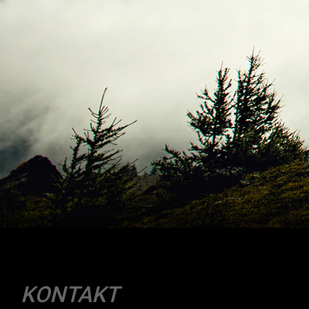
KONTAKT