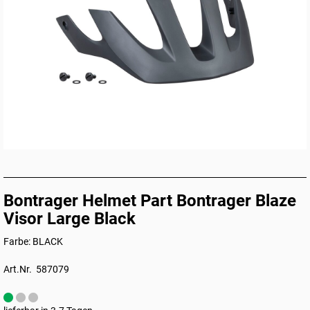
Bontrager Helmet Part Bontrager Blaze
Visor Large Black
Farbe: BLACK
Art.Nr. 587079