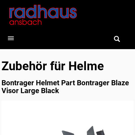
Toggle navigation
Zubehör für Helme
Bontrager Helmet Part Bontrager Blaze
Visor Large Black