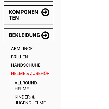
KOMPONEN
TEN
BEKLEIDUNG
ARMLINGE
BRILLEN
HANDSCHUHE
HELME & ZUBEHÖR
ALLROUND-
HELME
KINDER- &
JUGENDHELME