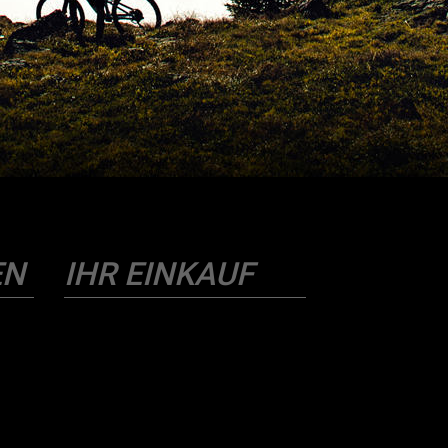
EN
IHR EINKAUF