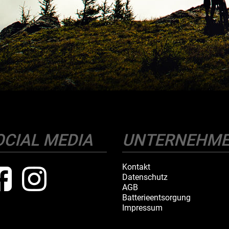
OCIAL MEDIA
UNTERNEHM
Kontakt
Datenschutz
AGB
Batterieentsorgung
Impressum