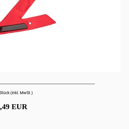
Stück (inkl. MwSt.)
2,49 EUR