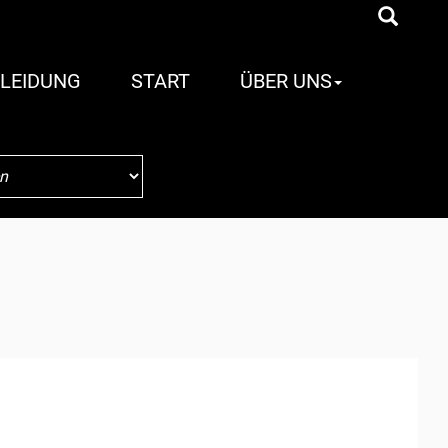
LEIDUNG
START
ÜBER UNS