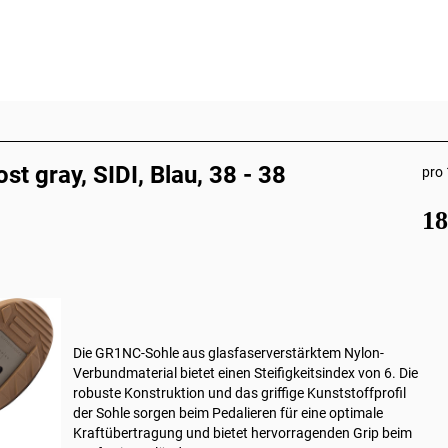
 gray, SIDI, Blau, 38 - 38
pro 
1
Die GR1NC-Sohle aus glasfaserverstärktem Nylon-
Verbundmaterial bietet einen Steifigkeitsindex von 6. Die
robuste Konstruktion und das griffige Kunststoffprofil
der Sohle sorgen beim Pedalieren für eine optimale
Kraftübertragung und bietet hervorragenden Grip beim