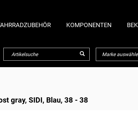
FAHRRADZUBEHÖR
KOMPONENTEN
BEK
 gray, SIDI, Blau, 38 - 38