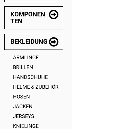
KOMPONEN
TEN
BEKLEIDUNG
ARMLINGE
BRILLEN
HANDSCHUHE
HELME & ZUBEHÖR
HOSEN
JACKEN
JERSEYS
KNIELINGE