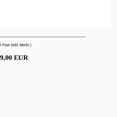
1 Paar (inkl. MwSt.)
89,00 EUR