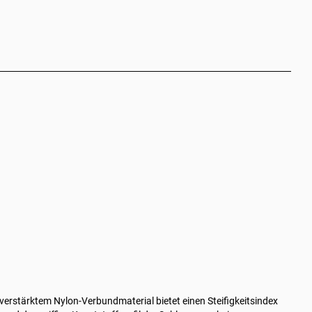
erstärktem Nylon-Verbundmaterial bietet einen Steifigkeitsindex