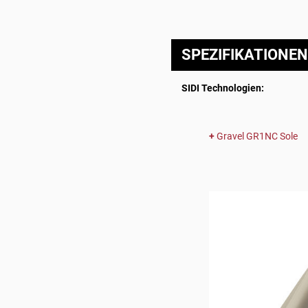
SPEZIFIKATIONEN
SIDI Technologien:
Gravel GR1NC Sole