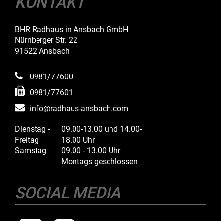
KONTAKT
BHR Radhaus in Ansbach GmbH
Nürnberger Str. 22
91522 Ansbach
0981/77600
0981/77601
info@radhaus-ansbach.com
Dienstag -
09.00-13.00 und 14.00-
Freitag
18.00 Uhr
Samstag
09.00 - 13.00 Uhr
Montags geschlossen
SOCIAL MEDIA