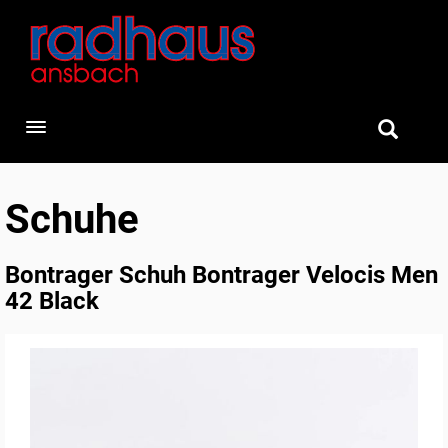
Toggle navigation
Schuhe
Bontrager Schuh Bontrager Velocis Men
42 Black