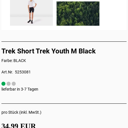
Trek Short Trek Youth M Black
Farbe: BLACK
Art.Nr. 5253081
lieferbar in 3-7 Tagen
pro Stück (inkl. MwSt.)
34,99 EUR