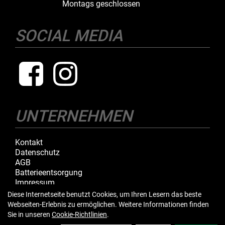
Montags geschlossen
SOCIAL MEDIA
UNTERNEHMEN
Kontakt
Datenschutz
AGB
Batterieentsorgung
Impressum
Diese Internetseite benutzt Cookies, um Ihren Lesern das beste
Webseiten-Erlebnis zu ermöglichen. Weitere Informationen finden
IHR EINKAUF
Sie in unseren
Cookie-Richtlinien
.