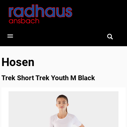
Toggle navigation
Hosen
Trek Short Trek Youth M Black