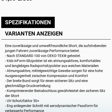
SPEZIFIKATIONEN
VARIANTEN ANZEIGEN
Eine zuverlässige und umweltfreundliche Short, die aufstrebenden
jungen Fahrern zuverlässige Performance bietet.
- Nach STANDARD 100 von OEKO-TEX® getestet.
- Kids inForm-Sitzpolster ist ein atmungsaktives, komfortables
und langlebiges Radsportsitzpolster aus weichen Materialien
- Atmungsaktive, mittelgewichtige Gewebe sorgen für eine hohe
Ausgewogenheit zwischen Kompression und Komfort
- Der breite Bund sorgt für einen sicheren Sitz und eine
gleichmäßige Druckverteilung
- Komprimierender Beinabschluss gewährleistet den sicheren Sitz
der Short
- UV-Schutzfaktor 50+
- Eng anliegender Schnitt mit aerodynamischer Passform für
verbesserte Performance